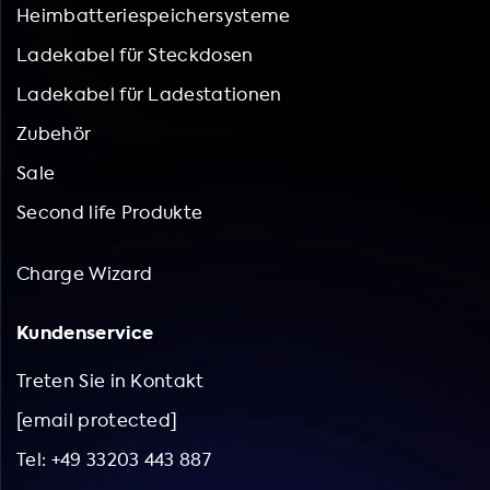
Heimbatteriespeichersysteme
Ladekabel für Steckdosen
Ladekabel für Ladestationen
Zubehör
Sale
Second life Produkte
Charge Wizard
Kundenservice
Treten Sie in Kontakt
[email protected]
Tel: +49 33203 443 887