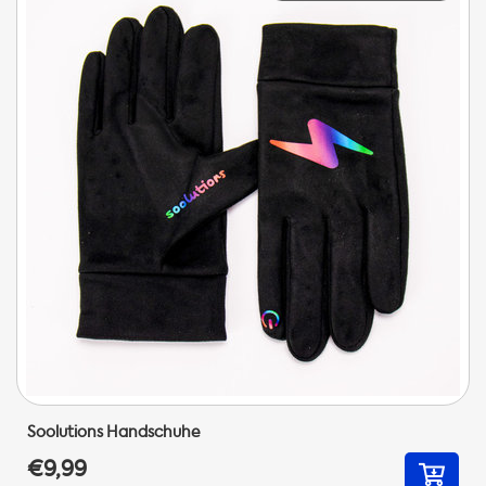
Soolutions Handschuhe
€9,99