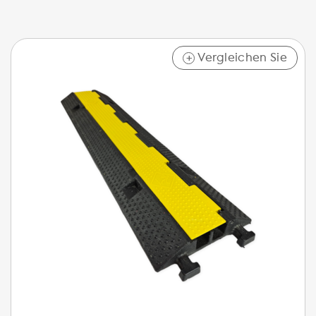
Vergleichen Sie
+