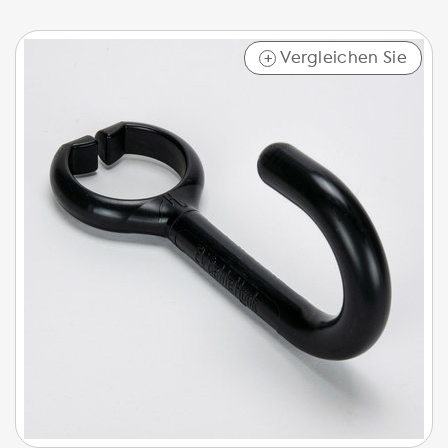
Vergleichen Sie
+