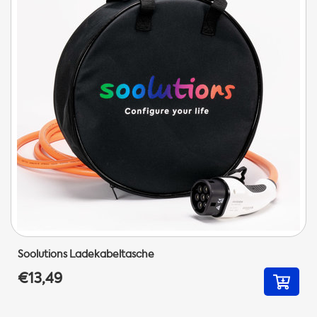
Soolutions Ladekabeltasche
€13,49