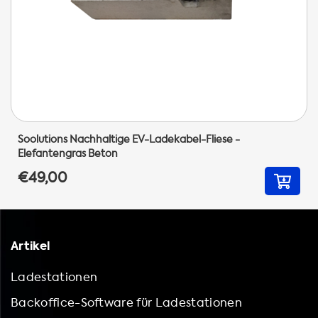
Soolutions Nachhaltige EV-Ladekabel-Fliese -
Elefantengras Beton
€49,00
Artikel
Ladestationen
Backoffice-Software für Ladestationen