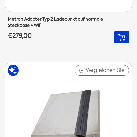
Metron Adapter Typ 2 Ladepunkt auf normale
Steckdose + WiFi
€279,00
Vergleichen Sie
+