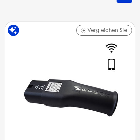
Vergleichen Sie
+