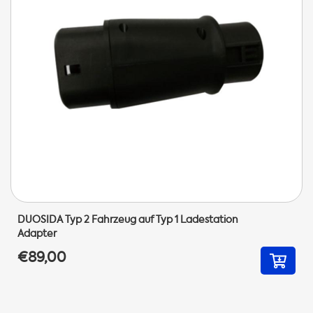
DUOSIDA Typ 2 Fahrzeug auf Typ 1 Ladestation
Adapter
€89,00