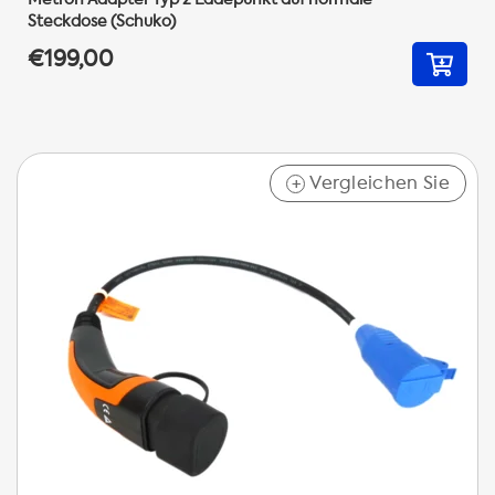
Steckdose (Schuko)
€199,00
Vergleichen Sie
+