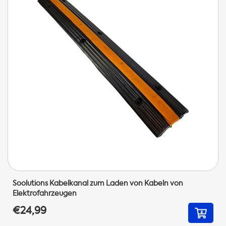
Soolutions Kabelkanal zum Laden von Kabeln von
Elektrofahrzeugen
€24,99