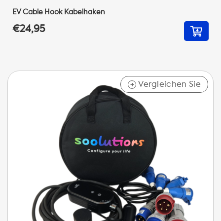
EV Cable Hook Kabelhaken
€24,95
Vergleichen Sie
+