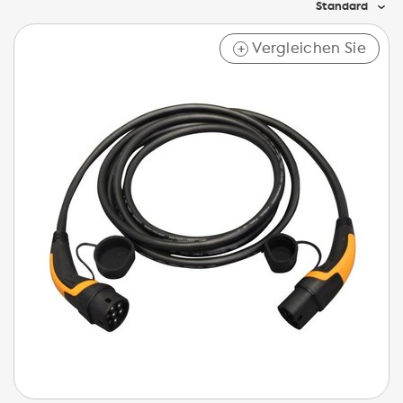
Standard
Vergleichen Sie
+