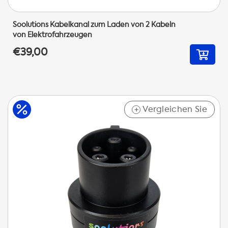
Soolutions Kabelkanal zum Laden von 2 Kabeln
von Elektrofahrzeugen
€39,00
Vergleichen Sie
+