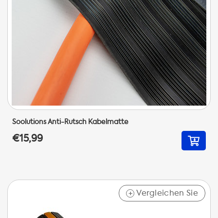
Soolutions Anti-Rutsch Kabelmatte
€15,99
Vergleichen Sie
+