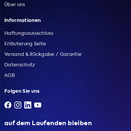
Über uns
Informationen
Haftungsaussschluss
Erläuterung Seite
Versand & Rückgabe / Garantie
Datenschutz
AGB
Folgen Sie uns
auf dem Laufenden bleiben