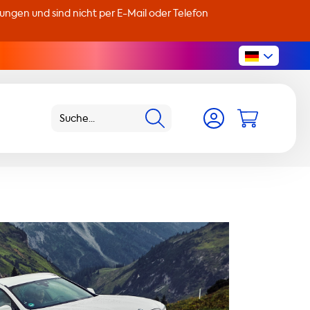
llungen und sind nicht per E-Mail oder Telefon