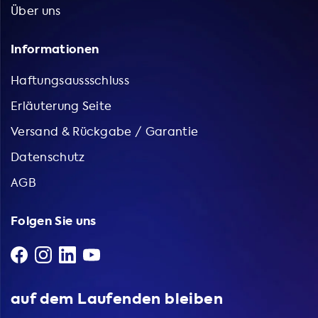
Über uns
Informationen
Haftungsaussschluss
Erläuterung Seite
Versand & Rückgabe / Garantie
Datenschutz
AGB
Folgen Sie uns
auf dem Laufenden bleiben