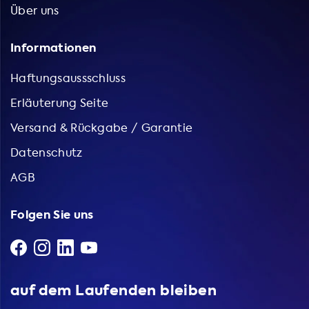
Über uns
Informationen
Haftungsaussschluss
Erläuterung Seite
Versand & Rückgabe / Garantie
Datenschutz
AGB
Folgen Sie uns
auf dem Laufenden bleiben