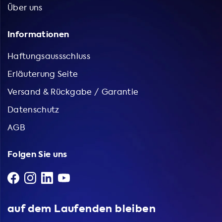
Über uns
Informationen
Haftungsaussschluss
Erläuterung Seite
Versand & Rückgabe / Garantie
Datenschutz
AGB
Folgen Sie uns
auf dem Laufenden bleiben