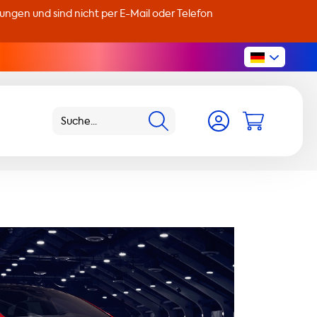
llungen und sind nicht per E-Mail oder Telefon