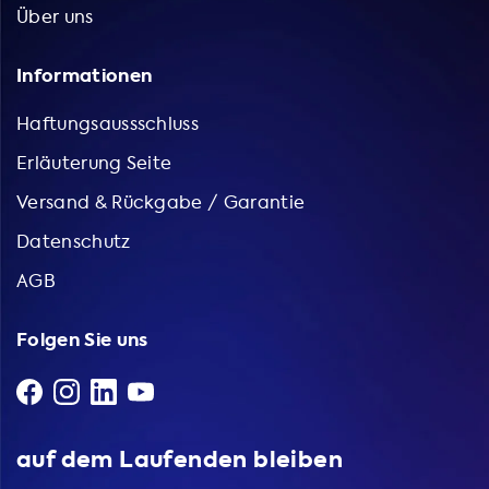
Über uns
Informationen
Haftungsaussschluss
Erläuterung Seite
Versand & Rückgabe / Garantie
Datenschutz
AGB
Folgen Sie uns
auf dem Laufenden bleiben