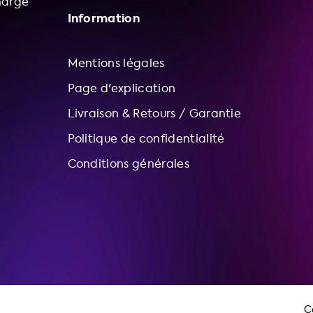
harge
Information
Mentions légales
Page d'explication
Livraison & Retours / Garantie
Politique de confidentialité
Conditions générales
C