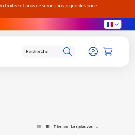
 traitée et nous ne serons pas joignables par e-
Trier par:
Les plus vus