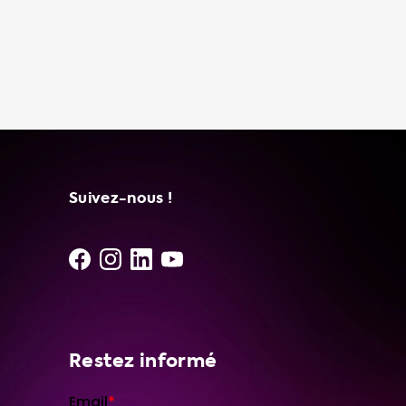
Suivez-nous !
Restez informé