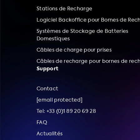
Stations de Recharge
Logiciel Backoffice pour Bornes de Rec
Systèmes de Stockage de Batteries
Domestiques
Câbles de charge pour prises
Câbles de recharge pour bornes de rec
Support
Contact
[email protected]
Tel: +33 (0)1 89 20 69 28
FAQ
Actualités