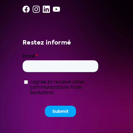
Restez informé