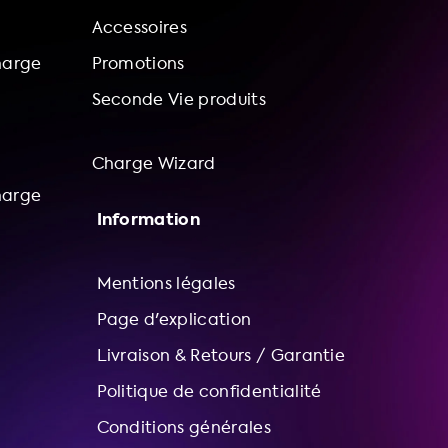
Accessoires
harge
Promotions
Seconde Vie produits
Charge Wizard
harge
Information
Mentions légales
Page d'explication
Livraison & Retours / Garantie
Politique de confidentialité
Conditions générales