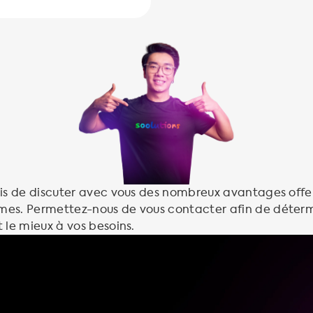
vis de discuter avec vous des nombreux avantages offe
es. Permettez-nous de vous contacter afin de déterm
 le mieux à vos besoins.