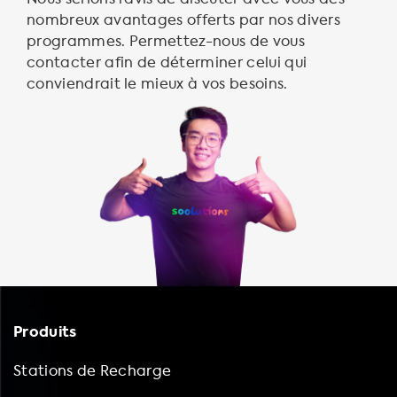
nombreux avantages offerts par nos divers
programmes. Permettez-nous de vous
contacter afin de déterminer celui qui
conviendrait le mieux à vos besoins.
Produits
Stations de Recharge