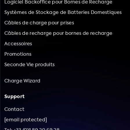
Logiciel Backoffice pour Bornes de Recharge
Systèmes de Stockage de Batteries Domestiques
Câbles de charge pour prises
Câbles de recharge pour bornes de recharge
Accessoires
Promotions
Seconde Vie produits
Charge Wizard
Support
Contact
[email protected]