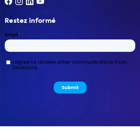
Restez informé