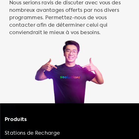
Nous serions ravis de discuter avec vous des
nombreux avantages offerts par nos divers
programmes. Permettez-nous de vous
contacter afin de déterminer celui qui
conviendrait le mieux à vos besoins.
Produits
Stations de Recharge