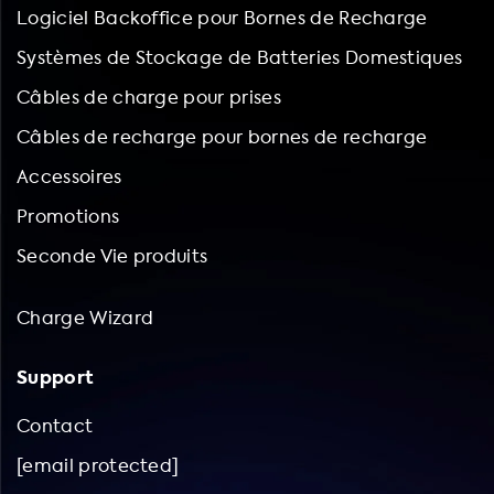
Logiciel Backoffice pour Bornes de Recharge
Systèmes de Stockage de Batteries Domestiques
Câbles de charge pour prises
Câbles de recharge pour bornes de recharge
Accessoires
Promotions
Seconde Vie produits
Charge Wizard
Support
Contact
[email protected]