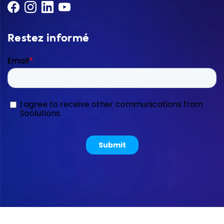
Restez informé