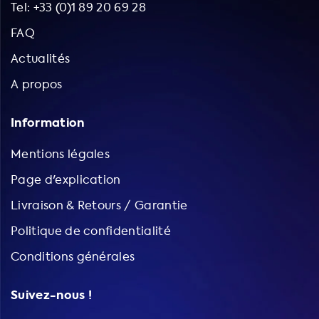
Tel: +33 (0)1 89 20 69 28
FAQ
Actualités
A propos
Information
Mentions légales
Page d'explication
Livraison & Retours / Garantie
Politique de confidentialité
Conditions générales
Suivez-nous !