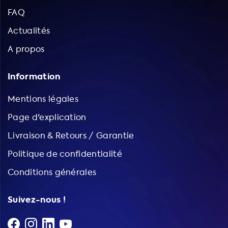
FAQ
Actualités
A propos
Information
Mentions légales
Page d'explication
Livraison & Retours / Garantie
Politique de confidentialité
Conditions générales
Suivez-nous !