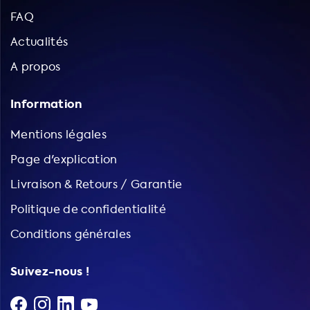
FAQ
Actualités
A propos
Information
Mentions légales
Page d'explication
Livraison & Retours / Garantie
Politique de confidentialité
Conditions générales
Suivez-nous !