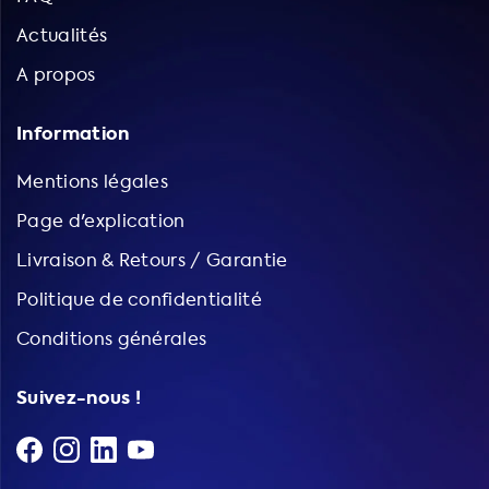
Actualités
A propos
Information
Mentions légales
Page d'explication
Livraison & Retours / Garantie
Politique de confidentialité
Conditions générales
Suivez-nous !