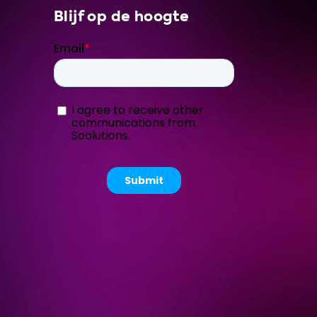
Blijf op de hoogte