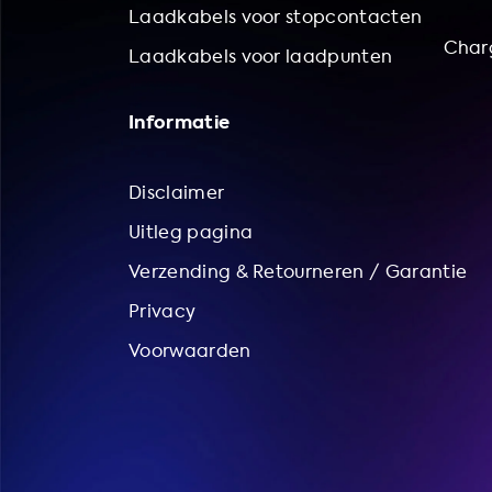
Laadkabels voor stopcontacten
Char
Laadkabels voor laadpunten
Informatie
Disclaimer
Uitleg pagina
Verzending & Retourneren / Garantie
Privacy
Voorwaarden