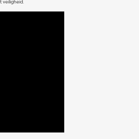
 veiligheid.