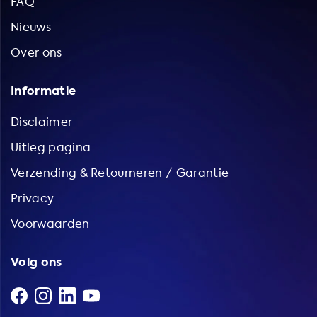
FAQ
Nieuws
Over ons
Informatie
Disclaimer
Uitleg pagina
Verzending & Retourneren / Garantie
Privacy
Voorwaarden
Volg ons