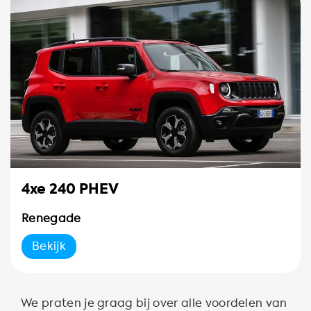
4xe 240 PHEV
Renegade
Bekijk
We praten je graag bij over alle voordelen van