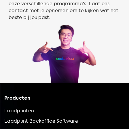
onze verschillende programma's. Laat ons
contact met je opnemen om te kijken wat het
beste bij jou past.
Producten
Laadpunten
Laadpunt Backoffice Software