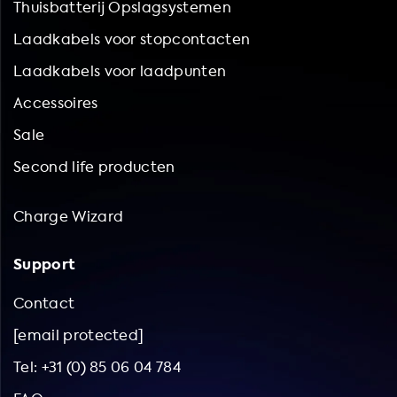
Thuisbatterij Opslagsystemen
Laadkabels voor stopcontacten
Laadkabels voor laadpunten
Accessoires
Sale
Second life producten
Charge Wizard
Support
Contact
[email protected]
Tel: +31 (0) 85 06 04 784