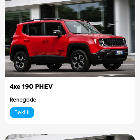
4xe 190 PHEV
Renegade
Bekijk