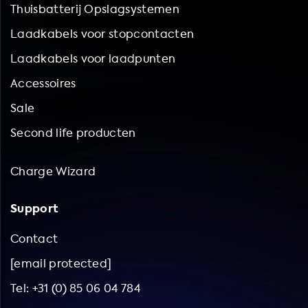
Thuisbatterij Opslagsystemen
Laadkabels voor stopcontacten
Laadkabels voor laadpunten
Accessoires
Sale
Second life producten
Charge Wizard
Support
Contact
[email protected]
Tel: +31 (0) 85 06 04 784