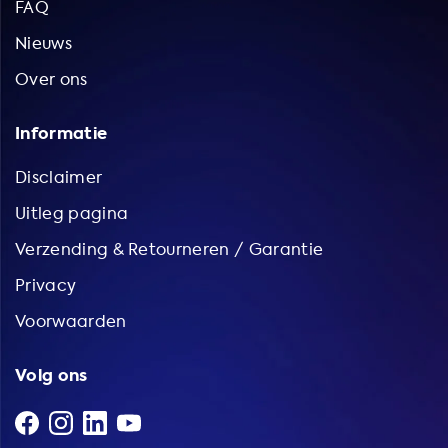
FAQ
Nieuws
Over ons
Informatie
Disclaimer
Uitleg pagina
Verzending & Retourneren / Garantie
Privacy
Voorwaarden
Volg ons