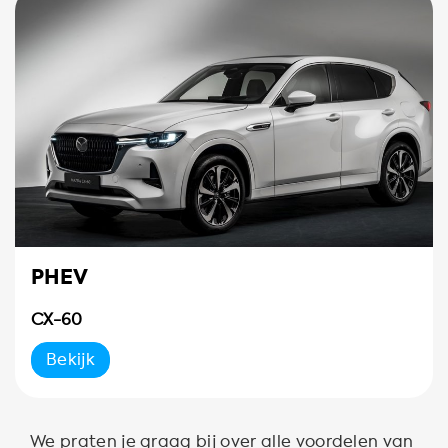
PHEV
CX-60
Bekijk
We praten je graag bij over alle voordelen van