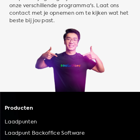
onze verschillende programma's. Laat ons
contact met je opnemen om te kijken wat het
beste bij jou past.
Producten
Laadpunten
Laadpunt Backoffice Software