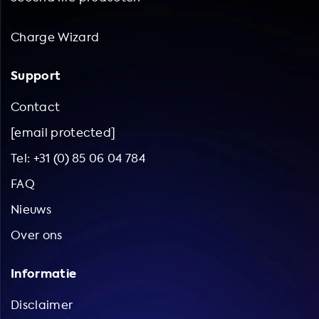
Charge Wizard
Support
Contact
[email protected]
Tel: +31 (0) 85 06 04 784
FAQ
Nieuws
Over ons
Informatie
Disclaimer