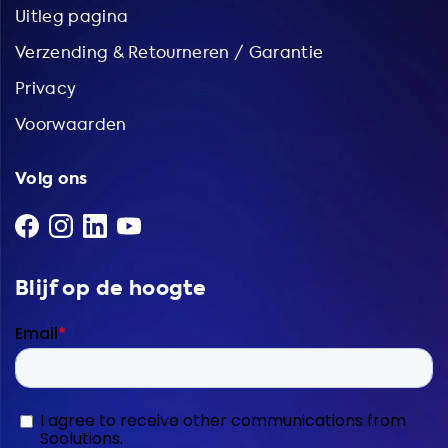
Uitleg pagina
Verzending & Retourneren / Garantie
Privacy
Voorwaarden
Volg ons
Blijf op de hoogte