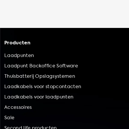
Producten
Laadpunten
Laadpunt Backoffice Software
Thuisbatterij Opslagsystemen
Laadkabels voor stopcontacten
Laadkabels voor laadpunten
Accessoires
Sale
Second life producten