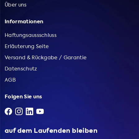
Über uns
Informationen
Haftungsaussschluss
Erläuterung Seite
Versand & Rückgabe / Garantie
Datenschutz
AGB
Folgen Sie uns
auf dem Laufenden bleiben