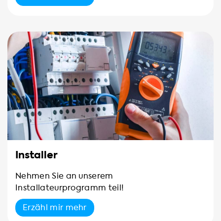
Installer
Nehmen Sie an unserem
Installateurprogramm teil!
Erzähl mir mehr