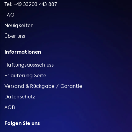
Tel: +49 33203 443 887
FAQ
Neuigkeiten
Über uns
Informationen
Haftungsaussschluss
Erläuterung Seite
Versand & Rückgabe / Garantie
Datenschutz
AGB
Folgen Sie uns