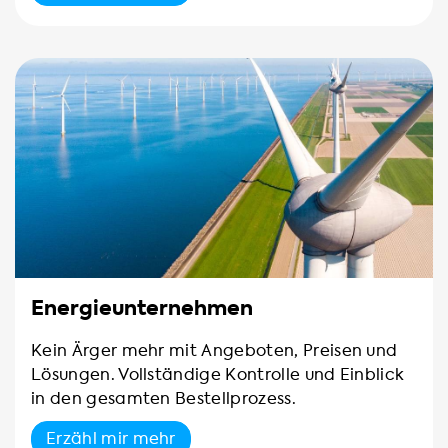
Energieunternehmen
Kein Ärger mehr mit Angeboten, Preisen und
Lösungen. Vollständige Kontrolle und Einblick
in den gesamten Bestellprozess.
Erzähl mir mehr