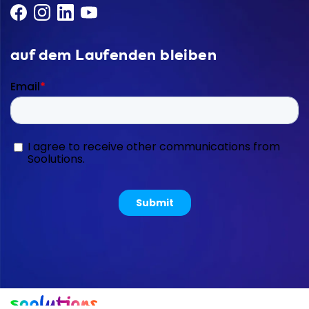
auf dem Laufenden bleiben