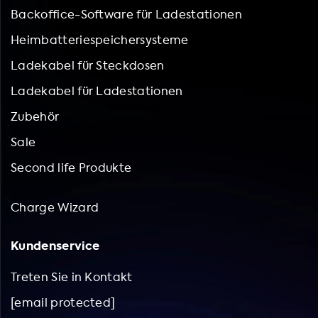
Backoffice-Software für Ladestationen
Heimbatteriespeichersysteme
Ladekabel für Steckdosen
Ladekabel für Ladestationen
Zubehör
Sale
Second life Produkte
Charge Wizard
Kundenservice
Treten Sie in Kontakt
[email protected]