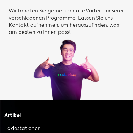
Wir beraten Sie gerne über alle Vorteile unserer
verschiedenen Programme. Lassen Sie uns
Kontakt aufnehmen, um herauszufinden, was
am besten zu Ihnen passt.
Artikel
Ladestationen