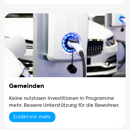
Gemeinden
Keine nutzlosen Investitionen in Programme
mehr. Bessere Unterstützung für die Bewohner.
Erzähl mir mehr