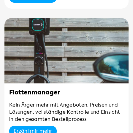
Flottenmanager
Kein Ärger mehr mit Angeboten, Preisen und
Lösungen. vollständige Kontrolle und Einsicht
in den gesamten Bestellprozess
Erzähl mir mehr