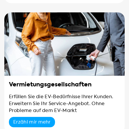
Vermietungsgesellschaften
Erfüllen Sie die EV-Bedürfnisse Ihrer Kunden.
Erweitern Sie Ihr Service-Angebot. Ohne
Probleme auf dem EV-Markt
Erzähl mir mehr