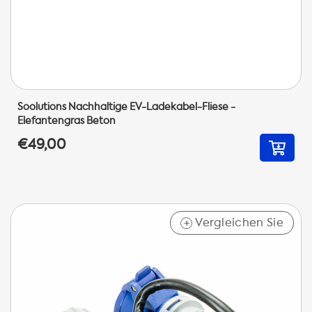
Soolutions Nachhaltige EV-Ladekabel-Fliese -
Elefantengras Beton
€49,00
Vergleichen Sie
+