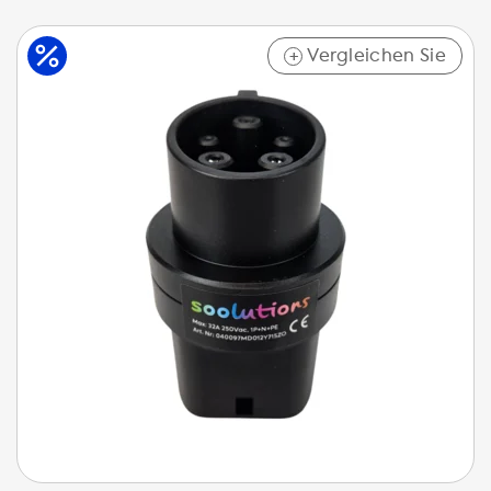
Vergleichen Sie
+