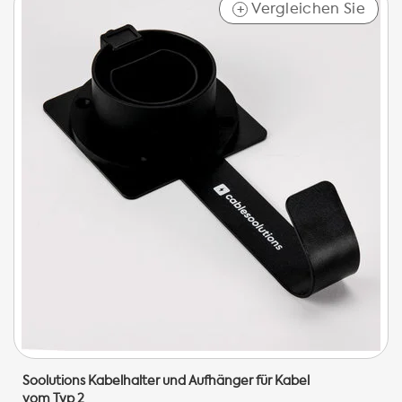
Vergleichen Sie
+
Soolutions Kabelhalter und Aufhänger für Kabel
vom Typ 2