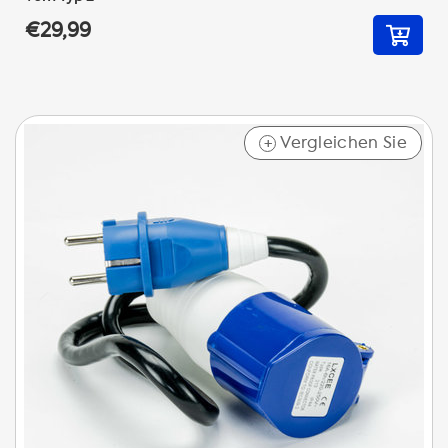
€29,99
Vergleichen Sie
+