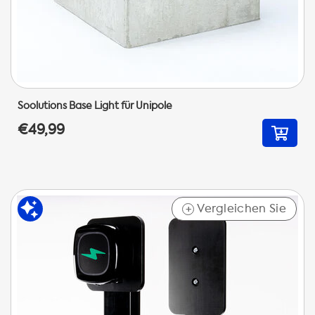
Soolutions Base Light für Unipole
€49,99
Vergleichen Sie
+