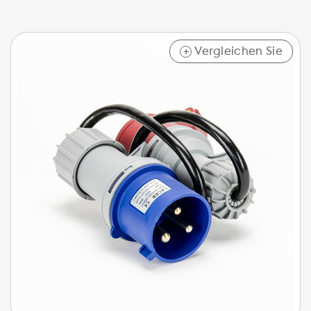
Vergleichen Sie
+