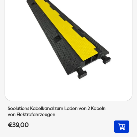
Soolutions Kabelkanal zum Laden von 2 Kabeln
von Elektrofahrzeugen
€39,00