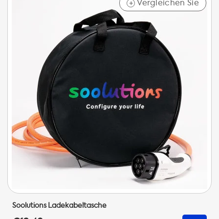
Vergleichen Sie
+
Soolutions Ladekabeltasche