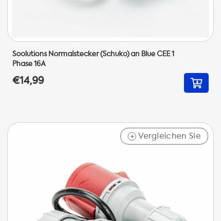
Soolutions Normalstecker (Schuko) an Blue CEE 1
Phase 16A
€14,99
Vergleichen Sie
+