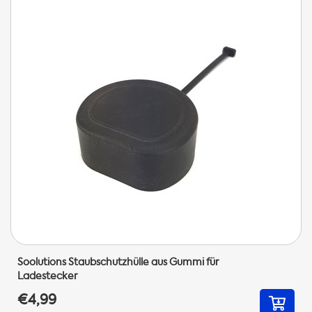
Soolutions Staubschutzhülle aus Gummi für
Ladestecker
€4,99