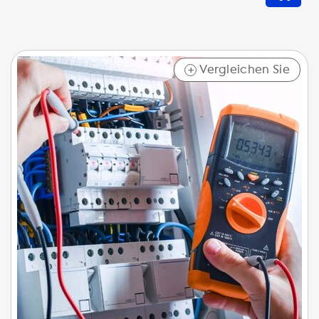
Vergleichen Sie
+