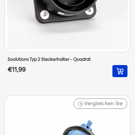
Soolutions Typ 2 Steckerhalter - Quadrat
€11,99
Vergleichen Sie
+