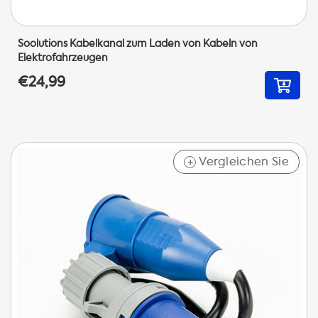
Soolutions Kabelkanal zum Laden von Kabeln von
Elektrofahrzeugen
€24,99
Vergleichen Sie
+