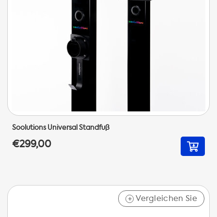
Soolutions Universal Standfuß
€299,00
Vergleichen Sie
+