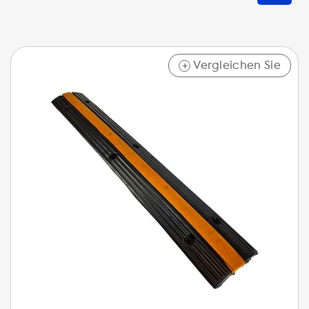
Vergleichen Sie
+