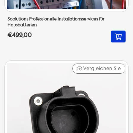
Soolutions Professionelle Installationsservices für
Hausbatterien
€499,00
Vergleichen Sie
+