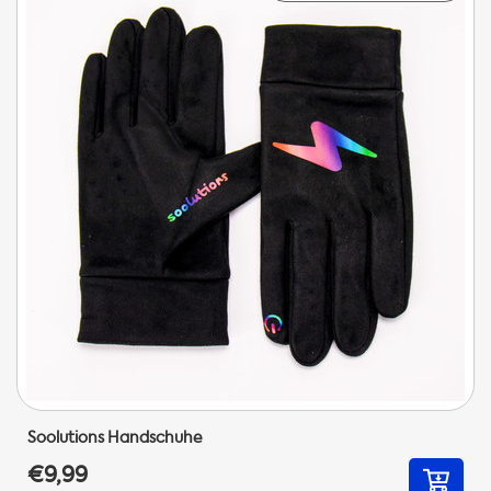
Soolutions Handschuhe
€9,99