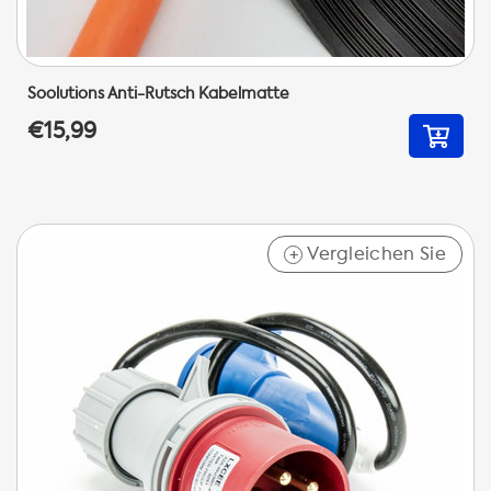
Soolutions Anti-Rutsch Kabelmatte
€15,99
Vergleichen Sie
+