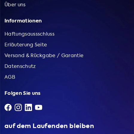
Über uns
Informationen
Haftungsaussschluss
Erläuterung Seite
Versand & Rückgabe / Garantie
Datenschutz
AGB
Folgen Sie uns
auf dem Laufenden bleiben