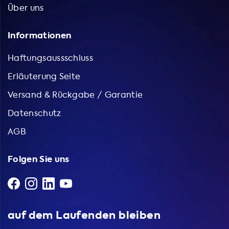
Über uns
Informationen
Haftungsaussschluss
Erläuterung Seite
Versand & Rückgabe / Garantie
Datenschutz
AGB
Folgen Sie uns
auf dem Laufenden bleiben