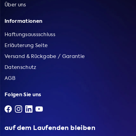
Über uns
Informationen
Haftungsaussschluss
Erläuterung Seite
Versand & Rückgabe / Garantie
Datenschutz
AGB
Folgen Sie uns
auf dem Laufenden bleiben