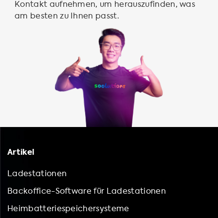
Kontakt aufnehmen, um herauszufinden, was
am besten zu Ihnen passt.
Artikel
Ladestationen
Backoffice-Software für Ladestationen
Heimbatteriespeichersysteme