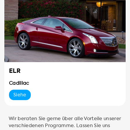
ELR
Cadillac
Siehe
Wir beraten Sie gerne über alle Vorteile unserer
verschiedenen Programme. Lassen Sie uns