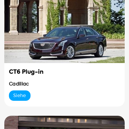
CT6 Plug-in
Cadillac
Siehe