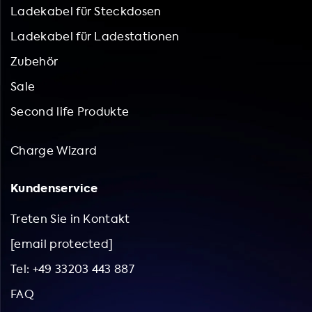
Ladekabel für Steckdosen
Ladekabel für Ladestationen
Zubehör
Sale
Second life Produkte
Charge Wizard
Kundenservice
Treten Sie in Kontakt
[email protected]
Tel: +49 33203 443 887
FAQ