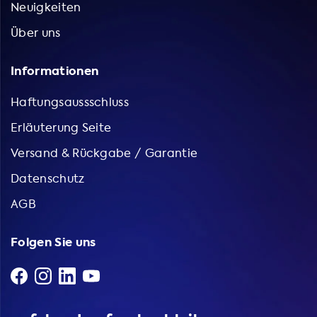
Neuigkeiten
Über uns
Informationen
Haftungsaussschluss
Erläuterung Seite
Versand & Rückgabe / Garantie
Datenschutz
AGB
Folgen Sie uns