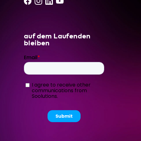
auf dem Laufenden
bleiben