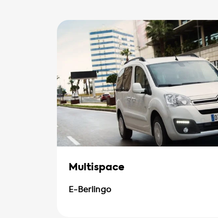
Multispace
E-Berlingo