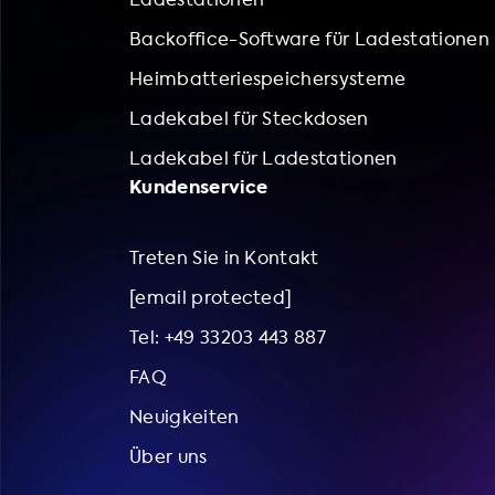
Backoffice-Software für Ladestationen
Heimbatteriespeichersysteme
Ladekabel für Steckdosen
Ladekabel für Ladestationen
Kundenservice
Treten Sie in Kontakt
[email protected]
Tel: +49 33203 443 887
FAQ
Neuigkeiten
Über uns