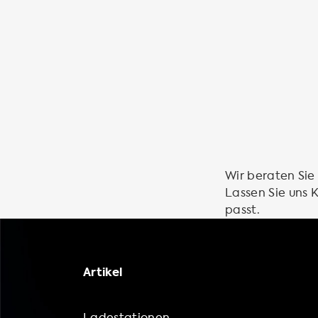
Wir beraten Sie
Lassen Sie uns
passt.
Artikel
Ladestationen