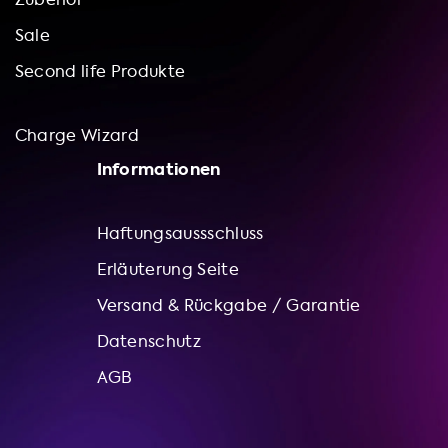
Sale
Second life Produkte
Charge Wizard
Informationen
Haftungsaussschluss
Erläuterung Seite
Versand & Rückgabe / Garantie
Datenschutz
AGB