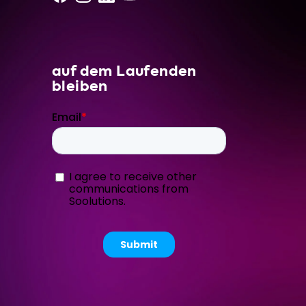
auf dem Laufenden
bleiben