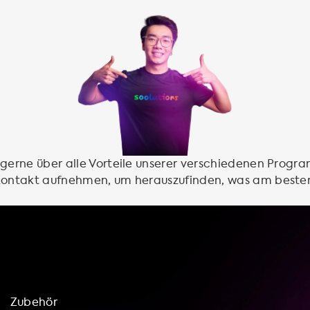
 gerne über alle Vorteile unserer verschiedenen Progr
 Kontakt aufnehmen, um herauszufinden, was am beste
Zubehör