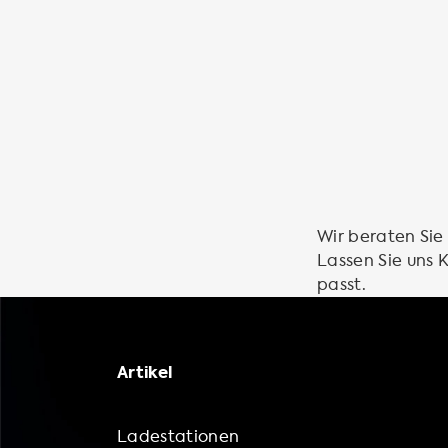
Wir beraten Sie
Lassen Sie uns
passt.
Artikel
Ladestationen