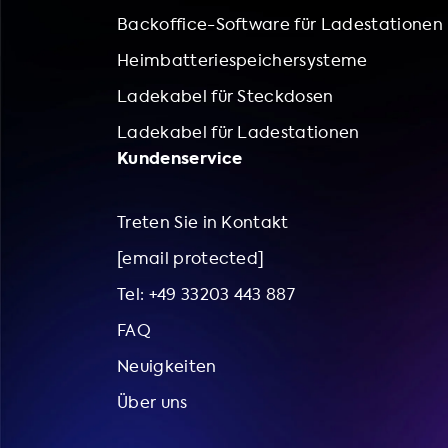
Backoffice-Software für Ladestationen
Heimbatteriespeichersysteme
Ladekabel für Steckdosen
Ladekabel für Ladestationen
Kundenservice
Treten Sie in Kontakt
[email protected]
Tel: +49 33203 443 887
FAQ
Neuigkeiten
Über uns