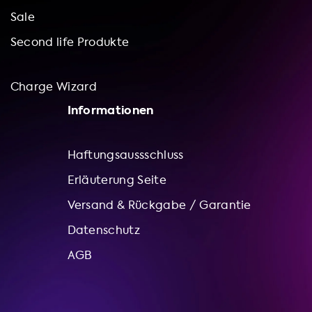
Sale
Second life Produkte
Charge Wizard
Informationen
Haftungsaussschluss
Erläuterung Seite
Versand & Rückgabe / Garantie
Datenschutz
AGB