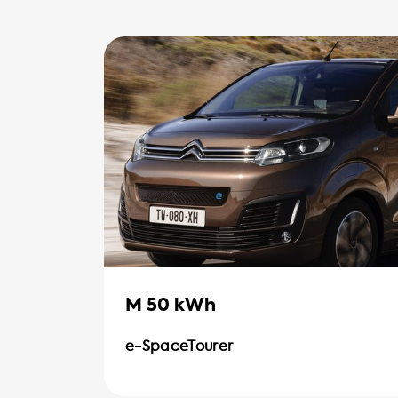
M 50 kWh
e-SpaceTourer