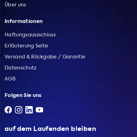
Über uns
Informationen
Haftungsaussschluss
Erläuterung Seite
Versand & Rückgabe / Garantie
Datenschutz
AGB
Folgen Sie uns
auf dem Laufenden bleiben