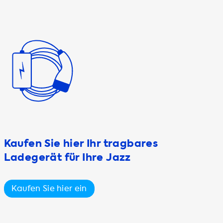
Kaufen Sie hier Ihr tragbares
Ladegerät für Ihre Jazz
Kaufen Sie hier ein