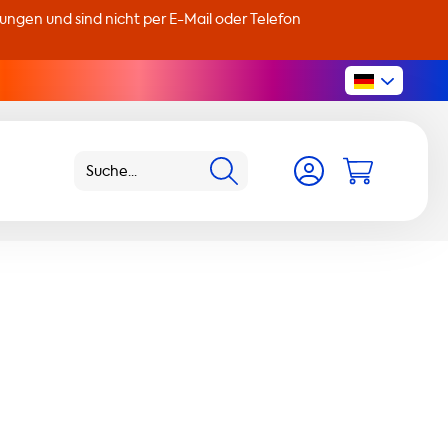
llungen und sind nicht per E-Mail oder Telefon