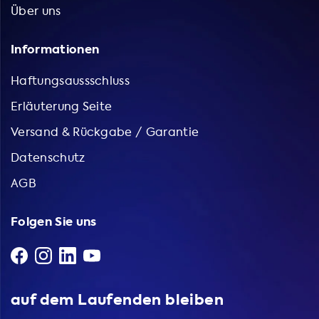
Über uns
Informationen
Haftungsaussschluss
Erläuterung Seite
Versand & Rückgabe / Garantie
Datenschutz
AGB
Folgen Sie uns
auf dem Laufenden bleiben