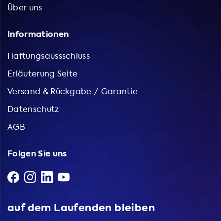
Über uns
Informationen
Haftungsaussschluss
Erläuterung Seite
Versand & Rückgabe / Garantie
Datenschutz
AGB
Folgen Sie uns
auf dem Laufenden bleiben