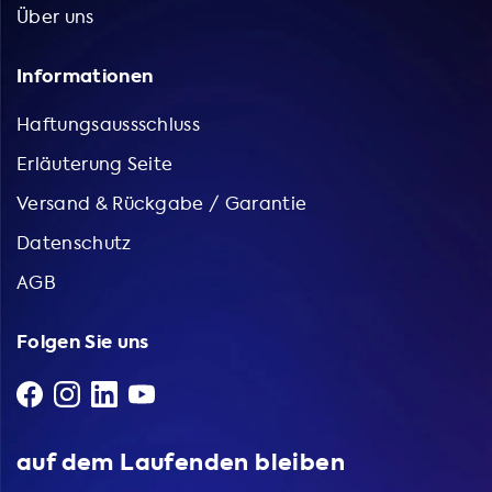
Über uns
Informationen
Haftungsaussschluss
Erläuterung Seite
Versand & Rückgabe / Garantie
Datenschutz
AGB
Folgen Sie uns
auf dem Laufenden bleiben