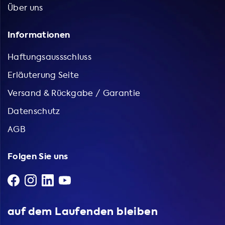
Über uns
Informationen
Haftungsaussschluss
Erläuterung Seite
Versand & Rückgabe / Garantie
Datenschutz
AGB
Folgen Sie uns
auf dem Laufenden bleiben