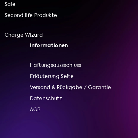
Sale
Second life Produkte
Charge Wizard
Informationen
Haftungsaussschluss
Erläuterung Seite
Versand & Rückgabe / Garantie
Datenschutz
AGB