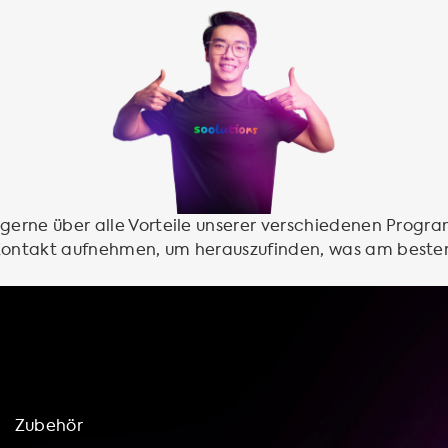
 gerne über alle Vorteile unserer verschiedenen Progr
 Kontakt aufnehmen, um herauszufinden, was am beste
Zubehör