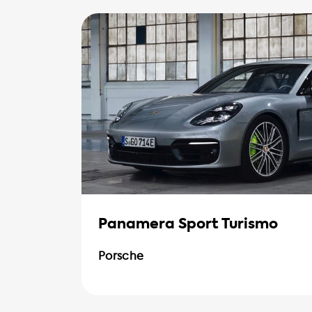
Panamera Sport Turismo
Porsche