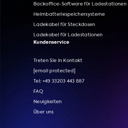
Backoffice-Software für Ladestationen
Heimbatteriespeichersysteme
Ladekabel für Steckdosen
Ladekabel für Ladestationen
Kundenservice
Treten Sie in Kontakt
[email protected]
Tel: +49 33203 443 887
FAQ
Neuigkeiten
Über uns