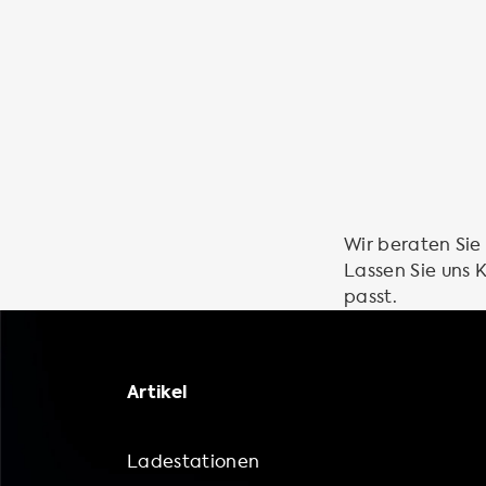
Wir beraten Sie
Lassen Sie uns
passt.
Artikel
Ladestationen