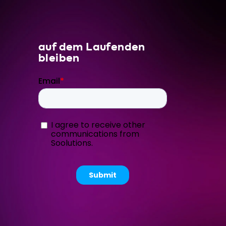
auf dem Laufenden
bleiben