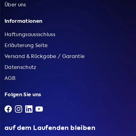
Über uns
Informationen
Haftungsaussschluss
Erläuterung Seite
Versand & Rückgabe / Garantie
Datenschutz
AGB
Folgen Sie uns
auf dem Laufenden bleiben