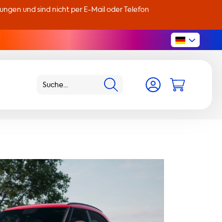
llungen und sind nicht per E-Mail oder Telefon