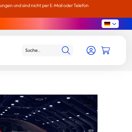
llungen und sind nicht per E-Mail oder Telefon