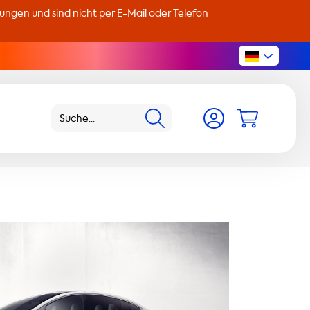
llungen und sind nicht per E-Mail oder Telefon