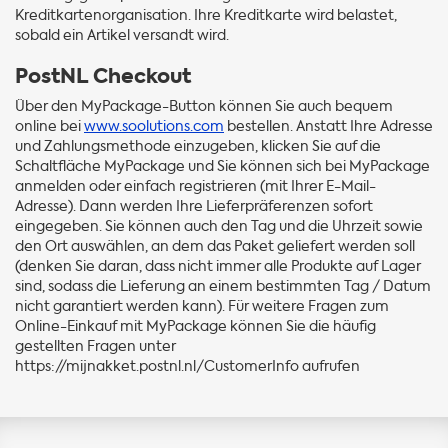
Kreditkartenorganisation. Ihre Kreditkarte wird belastet,
sobald ein Artikel versandt wird.
PostNL Checkout
Über den MyPackage-Button können Sie auch bequem
online bei
www.soolutions.com
bestellen. Anstatt Ihre Adresse
und Zahlungsmethode einzugeben, klicken Sie auf die
Schaltfläche MyPackage und Sie können sich bei MyPackage
anmelden oder einfach registrieren (mit Ihrer E-Mail-
Adresse). Dann werden Ihre Lieferpräferenzen sofort
eingegeben. Sie können auch den Tag und die Uhrzeit sowie
den Ort auswählen, an dem das Paket geliefert werden soll
(denken Sie daran, dass nicht immer alle Produkte auf Lager
sind, sodass die Lieferung an einem bestimmten Tag / Datum
nicht garantiert werden kann). Für weitere Fragen zum
Online-Einkauf mit MyPackage können Sie die häufig
gestellten Fragen unter
https://mijnakket.postnl.nl/CustomerInfo aufrufen