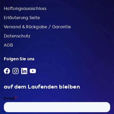
Haftungsaussschluss
Erläuterung Seite
Versand & Rückgabe / Garantie
Datenschutz
AGB
Folgen Sie uns
auf dem Laufenden bleiben