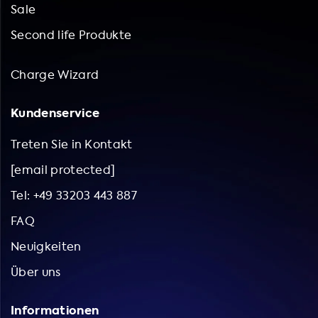
Sale
Second life Produkte
Charge Wizard
Kundenservice
Treten Sie in Kontakt
[email protected]
Tel: +49 33203 443 887
FAQ
Neuigkeiten
Über uns
Informationen