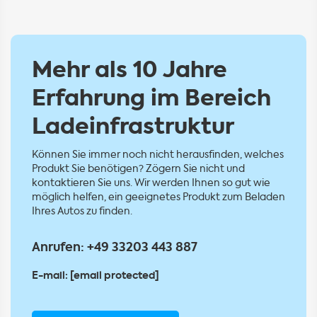
Mehr als 10 Jahre
Erfahrung im Bereich
Ladeinfrastruktur
Können Sie immer noch nicht herausfinden, welches
Produkt Sie benötigen? Zögern Sie nicht und
kontaktieren Sie uns. Wir werden Ihnen so gut wie
möglich helfen, ein geeignetes Produkt zum Beladen
Ihres Autos zu finden.
Anrufen:
+49 33203 443 887
E-mail:
[email protected]