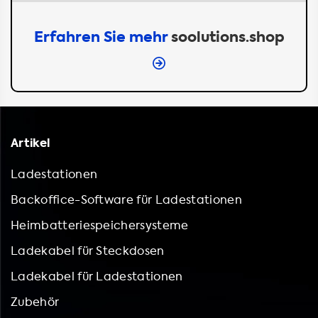
Erfahren Sie mehr
soolutions.shop
Artikel
Ladestationen
Backoffice-Software für Ladestationen
Heimbatteriespeichersysteme
Ladekabel für Steckdosen
Ladekabel für Ladestationen
Zubehör