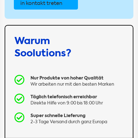
in kontakt treten
Warum
Soolutions?
Nur Produkte von hoher Qualität
Wir arbeiten nur mit den besten Marken
Täglich telefonisch erreichbar
Direkte Hilfe von 9:00 bis 18:00 Uhr
Super schnelle Lieferung
2-3 Tage Versand durch ganz Europa