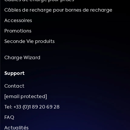
Câbles de recharge pour bornes de recharge
Accessoires
Promotions
Seconde Vie produits
Charge Wizard
Support
Contact
[email protected]
Tel: +33 (0)1 89 20 69 28
FAQ
Actualités