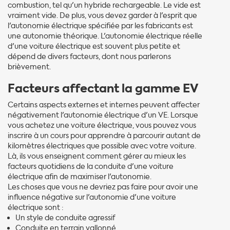
combustion, tel qu'un hybride rechargeable. Le vide est
vraiment vide. De plus, vous devez garder à l'esprit que
l'autonomie électrique spécifiée par les fabricants est
une autonomie théorique. L'autonomie électrique réelle
d'une voiture électrique est souvent plus petite et
dépend de divers facteurs, dont nous parlerons
brièvement.
Facteurs affectant la gamme EV
Certains aspects externes et internes peuvent affecter
négativement l'autonomie électrique d'un VE. Lorsque
vous achetez une voiture électrique, vous pouvez vous
inscrire à un cours pour apprendre à parcourir autant de
kilomètres électriques que possible avec votre voiture.
Là, ils vous enseignent comment gérer au mieux les
facteurs quotidiens de la conduite d'une voiture
électrique afin de maximiser l'autonomie.
Les choses que vous ne devriez pas faire pour avoir une
influence négative sur l'autonomie d'une voiture
électrique sont :
Un style de conduite agressif
Conduite en terrain vallonné