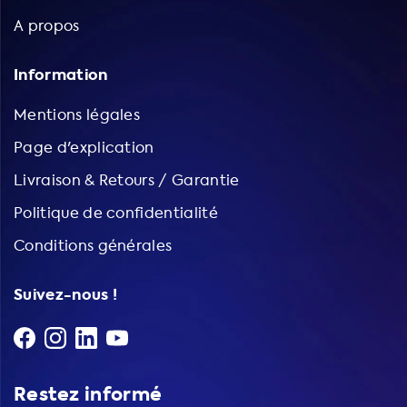
A propos
Information
Mentions légales
Page d'explication
Livraison & Retours / Garantie
Politique de confidentialité
Conditions générales
Suivez-nous !
Restez informé