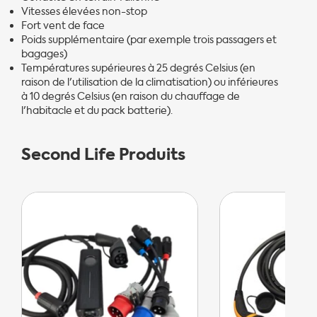
Vitesses élevées non-stop
Fort vent de face
Poids supplémentaire (par exemple trois passagers et
bagages)
Températures supérieures à 25 degrés Celsius (en
raison de l'utilisation de la climatisation) ou inférieures
à 10 degrés Celsius (en raison du chauffage de
l'habitacle et du pack batterie).
Second Life Produits