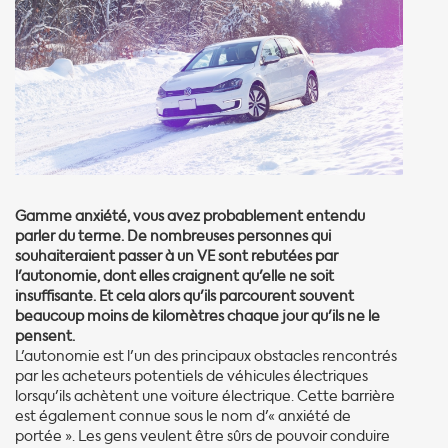
Gamme anxiété, vous avez probablement entendu
parler du terme. De nombreuses personnes qui
souhaiteraient passer à un VE sont rebutées par
l'autonomie, dont elles craignent qu'elle ne soit
insuffisante.
Et cela alors qu'ils parcourent souvent
beaucoup moins de kilomètres chaque jour qu'ils ne le
pensent.
L'autonomie est l'un des principaux obstacles rencontrés
par les acheteurs potentiels de véhicules électriques
lorsqu'ils achètent une voiture électrique. Cette barrière
est également connue sous le nom d'« anxiété de
portée ». Les gens veulent être sûrs de pouvoir conduire