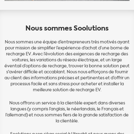
Nous sommes Soolutions
Nous sommes une équipe d’entrepreneurs très motivés ayant
pour mission de simplifier l’expérience d’achat d’une borne de
recharge EV. Avec l’évolution des exigences de recharge des
voitures, les variations du réseau électrique, et un large
éventail d’options de recharge, trouver la bonne solution peut
s'avérer difficile et accablant. Nous nous efforçons de fournir
au client des informations précises et pertinentes et d’offrir un
processus facile et sans stress pour acheter et installer la
meilleure solution de recharge EV.
Nous offrons un service à la clientèle expert dans diverses
langues (y compris l’anglais, le néerlandais, le Français et
l’allemand) et nous sommes fiers de la grande satisfaction de
la clientèle.