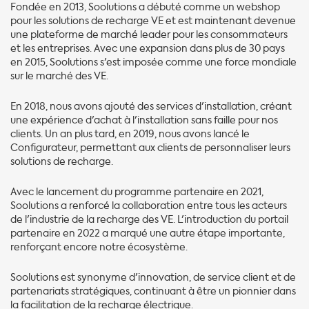
Fondée en 2013, Soolutions a débuté comme un webshop
pour les solutions de recharge VE et est maintenant devenue
une plateforme de marché leader pour les consommateurs
et les entreprises. Avec une expansion dans plus de 30 pays
en 2015, Soolutions s'est imposée comme une force mondiale
sur le marché des VE.
En 2018, nous avons ajouté des services d'installation, créant
une expérience d'achat à l'installation sans faille pour nos
clients. Un an plus tard, en 2019, nous avons lancé le
Configurateur, permettant aux clients de personnaliser leurs
solutions de recharge.
Avec le lancement du programme partenaire en 2021,
Soolutions a renforcé la collaboration entre tous les acteurs
de l'industrie de la recharge des VE. L'introduction du portail
partenaire en 2022 a marqué une autre étape importante,
renforçant encore notre écosystème.
Soolutions est synonyme d'innovation, de service client et de
partenariats stratégiques, continuant à être un pionnier dans
la facilitation de la recharge électrique.