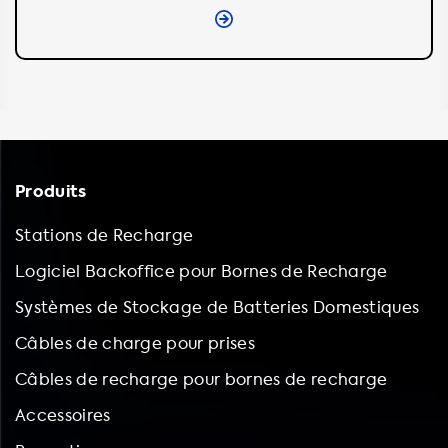
Produits
Stations de Recharge
Logiciel Backoffice pour Bornes de Recharge
Systèmes de Stockage de Batteries Domestiques
Câbles de charge pour prises
Câbles de recharge pour bornes de recharge
Accessoires