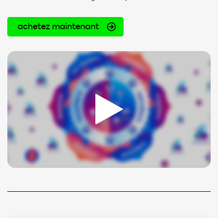
achetez maintenant