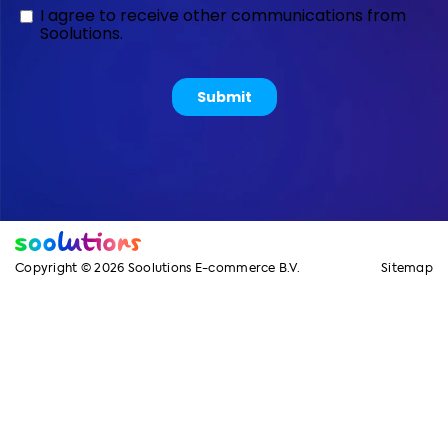
Copyright © 2026 Soolutions E-commerce B.V.
Sitemap