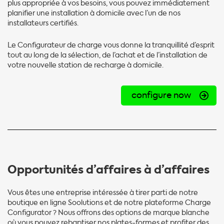
plus appropriée à vos besoins, vous pouvez immédiatement
planifier une installation à domicile avec l’un de nos
installateurs certifiés.
Le Configurateur de charge vous donne la tranquillité d’esprit
tout au long de la sélection, de l’achat et de l’installation de
votre nouvelle station de recharge à domicile.
configure now
Opportunités d’affaires à d’affaires
Vous êtes une entreprise intéressée à tirer parti de notre
boutique en ligne Soolutions et de notre plateforme Charge
Configurator ? Nous offrons des options de marque blanche
où vous pouvez rebaptiser nos plates-formes et profiter des