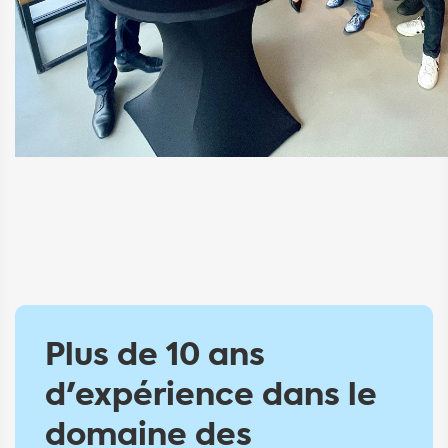
Plus de 10 ans
d'expérience dans le
domaine des