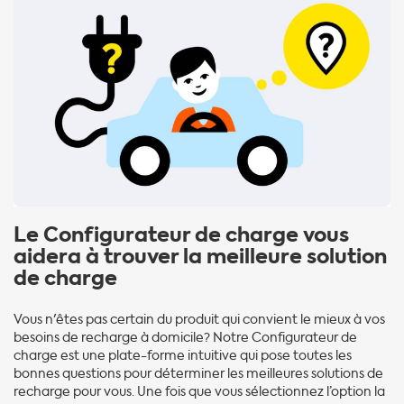
Le Configurateur de charge vous
aidera à trouver la meilleure solution
de charge
Vous n'êtes pas certain du produit qui convient le mieux à vos
besoins de recharge à domicile? Notre Configurateur de
charge est une plate-forme intuitive qui pose toutes les
bonnes questions pour déterminer les meilleures solutions de
recharge pour vous. Une fois que vous sélectionnez l’option la