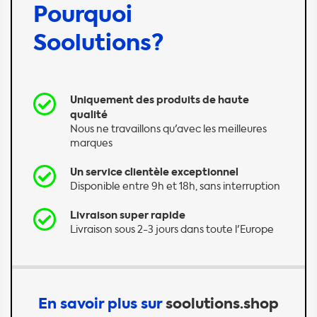
Pourquoi
Soolutions?
Uniquement des produits de haute
qualité
Nous ne travaillons qu'avec les meilleures
marques
Un service clientèle exceptionnel
Disponible entre 9h et 18h, sans interruption
Livraison super rapide
Livraison sous 2-3 jours dans toute l'Europe
En savoir plus sur
soolutions.shop