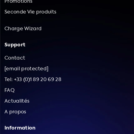
Promotions
Seconde Vie produits
Charge Wizard
Support
Contact
[email protected]
Tel: +33 (0)1 89 20 69 28
FAQ
Actualités
A propos
Information