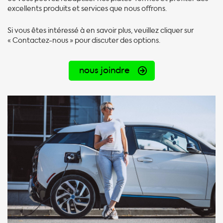
excellents produits et services que nous offrons.
Si vous êtes intéressé à en savoir plus, veuillez cliquer sur
« Contactez-nous » pour discuter des options.
nous joindre