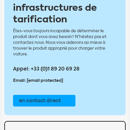
infrastructures de
tarification
Êtes-vous toujours incapable de déterminer le
produit dont vous avez besoin? N'hésitez pas et
contactez nous. Nous vous aiderons au mieux à
trouver le produit approprié pour charger votre
voiture.
Appel:
+33 (0)1 89 20 69 28
Email:
[email protected]
en contact direct