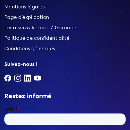
Mentions légales
Page d'explication
Livraison & Retours / Garantie
Politique de confidentialité
Conditions générales
Suivez-nous !
Restez informé