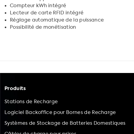
Compteur kWh intégré
Lecteur de carte RFID intégré
Réglage automatique de la puissance
Possibilité de monétisation
Produits
Stations de Recharge
Logiciel Backoffice pour Bornes de Recharge
Systèmes de Stockage de Batteries Domestiques
Câbles de charge pour prises