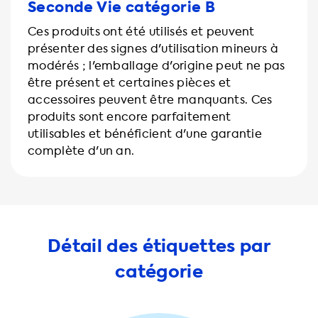
Seconde Vie catégorie B
Ces produits ont été utilisés et peuvent
présenter des signes d'utilisation mineurs à
modérés ; l'emballage d'origine peut ne pas
être présent et certaines pièces et
accessoires peuvent être manquants. Ces
produits sont encore parfaitement
utilisables et bénéficient d'une garantie
complète d'un an.
Détail des étiquettes par
catégorie