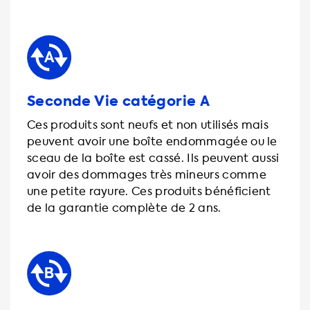
Seconde Vie catégorie A
Ces produits sont neufs et non utilisés mais
peuvent avoir une boîte endommagée ou le
sceau de la boîte est cassé. Ils peuvent aussi
avoir des dommages très mineurs comme
une petite rayure. Ces produits bénéficient
de la garantie complète de 2 ans.