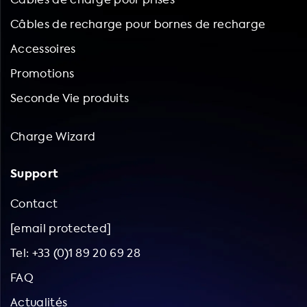
Câbles de recharge pour bornes de recharge
Accessoires
Promotions
Seconde Vie produits
Charge Wizard
Support
Contact
[email protected]
Tel: +33 (0)1 89 20 69 28
FAQ
Actualités