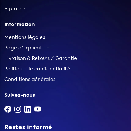
A propos
Information
Mentions légales
Page d'explication
Livraison & Retours / Garantie
Politique de confidentialité
Conditions générales
Suivez-nous !
Restez informé