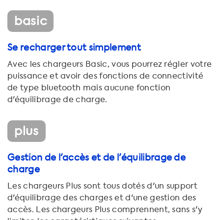
basic
Se recharger tout simplement
Avec les chargeurs Basic, vous pourrez régler votre
puissance et avoir des fonctions de connectivité
de type bluetooth mais aucune fonction
d'équilibrage de charge.
plus
Gestion de l'accès et de l'équilibrage de
charge
Les chargeurs Plus sont tous dotés d'un support
d'équilibrage des charges et d'une gestion des
accès. Les chargeurs Plus comprennent, sans s'y