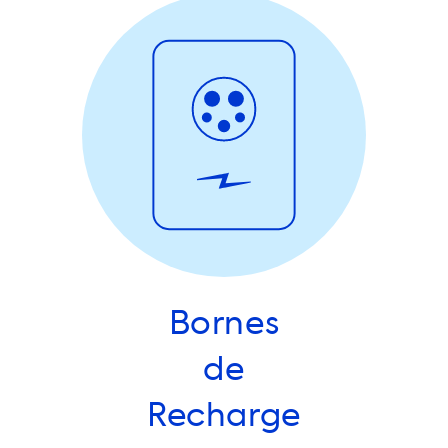
Bornes
de
Recharge