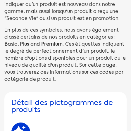
indiquer qu'un produit est nouveau dans notre
gamme, mais aussi lorsqu'un produit a reçu une
"Seconde Vie" ou si un produit est en promotion.
En plus de ces symboles, nous avons également
classé certains de nos produits en catégories :
Basic, Plus and Premium
. Ces étiquettes indiquent
le degré de perfectionnement d'un produit, le
nombre d'options disponibles pour un produit ou le
niveau de qualité d'un produit. Sur cette page,
vous trouverez des informations sur ces codes par
catégorie de produit.
Détail des pictogrammes de
produits