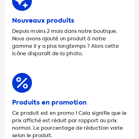
Nouveaux produits
Depuis moins 2 mois dans notre boutique.
Nous avons ajouté un produit à notre
gamme il y a plus longtemps ? Alors cette
icône disparaît de la photo.
Produits en promotion
Ce produit est en promo ! Cela signifie que le
prix affiché est réduit par rapport au prix
normal. Le pourcentage de réduction varie
selon le produit.