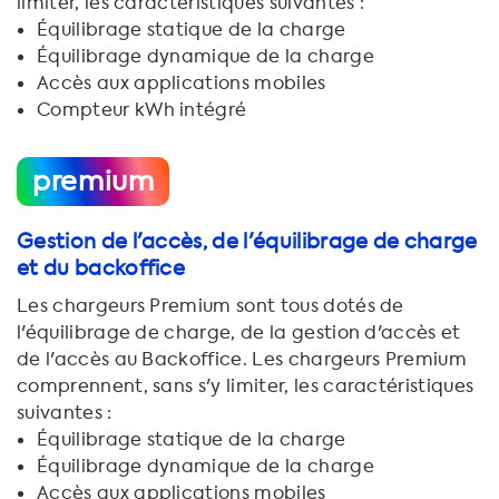
limiter, les caractéristiques suivantes :
Équilibrage statique de la charge
Équilibrage dynamique de la charge
Accès aux applications mobiles
Compteur kWh intégré
premium
Gestion de l'accès, de l'équilibrage de charge
et du backoffice
Les chargeurs Premium sont tous dotés de
l'équilibrage de charge, de la gestion d'accès et
de l'accès au Backoffice. Les chargeurs Premium
comprennent, sans s'y limiter, les caractéristiques
suivantes :
Équilibrage statique de la charge
Équilibrage dynamique de la charge
Accès aux applications mobiles