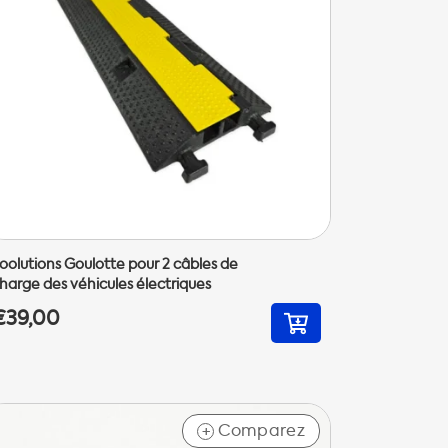
oolutions Goulotte pour 2 câbles de
harge des véhicules électriques
€39,00
Comparez
+