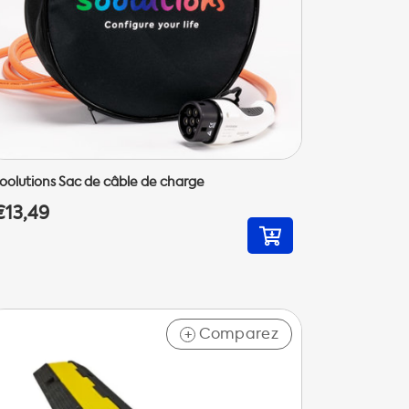
oolutions Sac de câble de charge
€13,49
Comparez
+