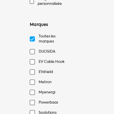
personnalisée
Marques
Toutes les
marques
DUOSIDA
EV Cable Hook
EVshield
Metron
Myenergi
Powerbaas
Soolutions