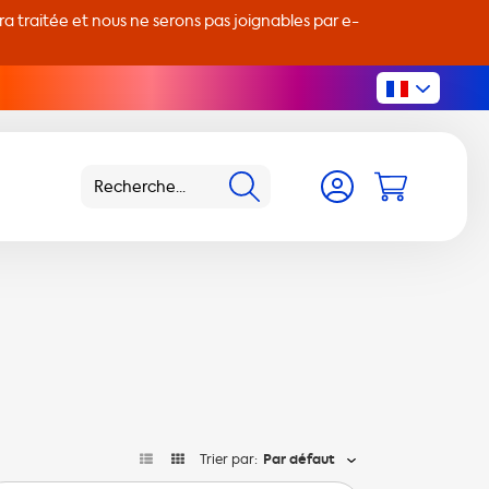
 traitée et nous ne serons pas joignables par e-
Trier par:
Par défaut