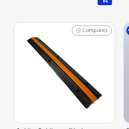
Comparez
+