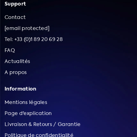
Support
Contact
[email protected]
Tel: +33 (0)1 89 20 69 28
FAQ
Actualités
A propos
Information
Mentions légales
Page d'explication
Livraison & Retours / Garantie
Politique de confidentialité