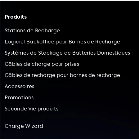
Produits
Stations de Recharge
Logiciel Backoffice pour Bornes de Recharge
Systèmes de Stockage de Batteries Domestiques
Câbles de charge pour prises
Câbles de recharge pour bornes de recharge
Accessoires
Promotions
Seconde Vie produits
Charge Wizard