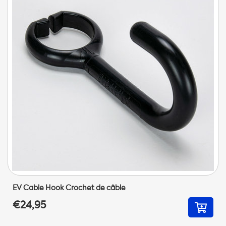
EV Cable Hook Crochet de câble
€24,95