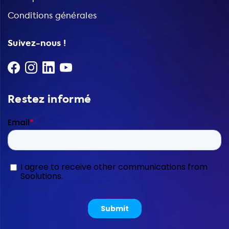
Conditions générales
Suivez-nous !
Restez informé