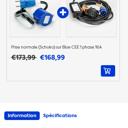
Prise normale (Schuko) sur Blue CEE 1 phase 16A
€173,99
€168,99
Information
Spécifications