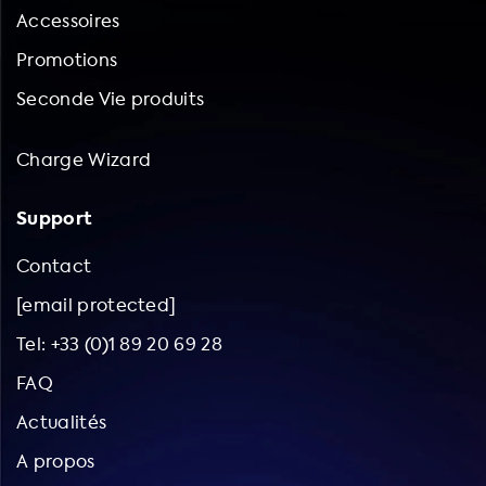
Accessoires
Promotions
Seconde Vie produits
Charge Wizard
Support
Contact
[email protected]
Tel: +33 (0)1 89 20 69 28
FAQ
Actualités
A propos