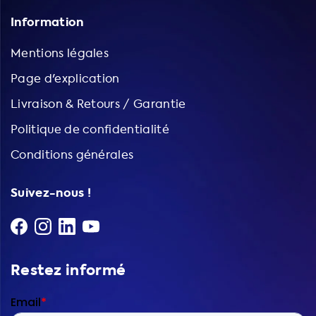
Information
Mentions légales
Page d'explication
Livraison & Retours / Garantie
Politique de confidentialité
Conditions générales
Suivez-nous !
Restez informé