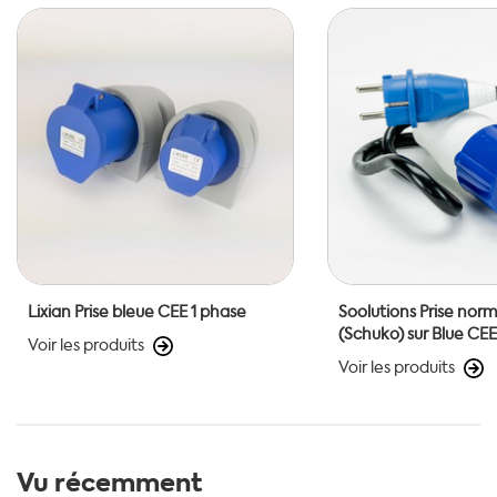
Lixian Prise bleue CEE 1 phase
Soolutions Prise nor
(Schuko) sur Blue CEE
Voir les produits
Voir les produits
Vu récemment