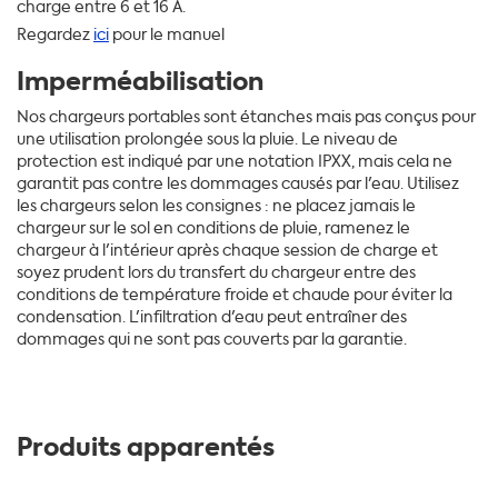
charge entre 6 et 16 A.
Regardez
ici
pour le manuel
Imperméabilisation
Nos chargeurs portables sont étanches mais pas conçus pour
une utilisation prolongée sous la pluie. Le niveau de
protection est indiqué par une notation IPXX, mais cela ne
garantit pas contre les dommages causés par l'eau. Utilisez
les chargeurs selon les consignes : ne placez jamais le
chargeur sur le sol en conditions de pluie, ramenez le
chargeur à l'intérieur après chaque session de charge et
soyez prudent lors du transfert du chargeur entre des
conditions de température froide et chaude pour éviter la
condensation. L'infiltration d'eau peut entraîner des
dommages qui ne sont pas couverts par la garantie.
Produits apparentés