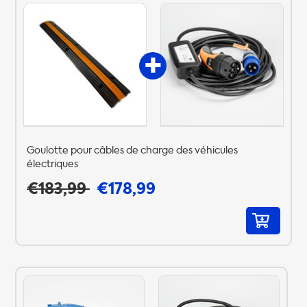
Goulotte pour câbles de charge des véhicules
électriques
€183,99
€178,99