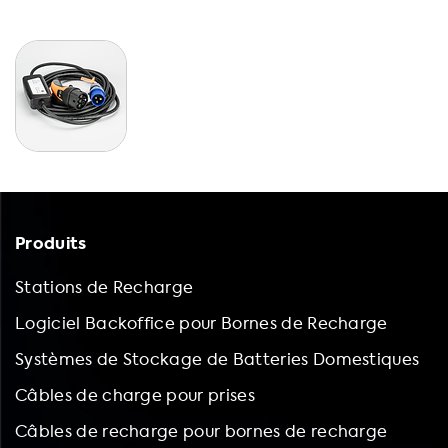
Produits
Stations de Recharge
Logiciel Backoffice pour Bornes de Recharge
Systèmes de Stockage de Batteries Domestiques
Câbles de charge pour prises
Câbles de recharge pour bornes de recharge