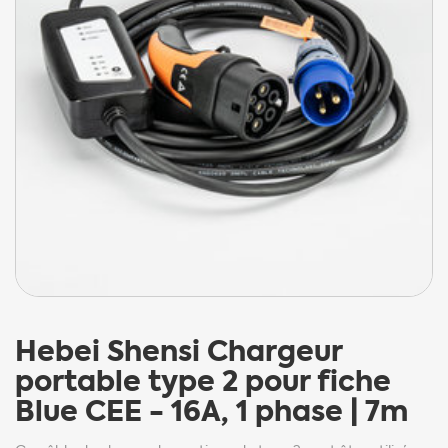
Hebei Shensi
Chargeur
portable type 2 pour fiche
Blue CEE - 16A, 1 phase | 7m