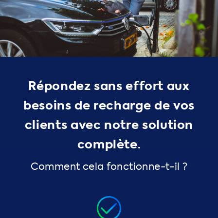
Répondez sans effort aux
besoins de recharge de vos
clients avec notre solution
complète.
Comment cela fonctionne-t-il ?