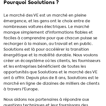
Pourquoi Soolutions ?
Le marché des VE est un marché en pleine
émergence, et les gens ont le choix entre de
nombreuses voitures électriques. Le marché
manque simplement d'informations fiables et
faciles à comprendre pour que chacun puisse se
recharger à la maison, au travail et en public.
Soolutions est là pour accélérer la transition
énergétique et la mobilité durable. Nous voulons
créer un écosystème où les clients, les fournisseurs
et les entreprises bénéficient de toutes les
opportunités que Soolutions et le marché des VE
ont à offrir. Depuis plus de 8 ans, Soolutions est le
marché en ligne de dizaines de milliers de clients
à travers l'Europe.
Nous aidons nos partenaires à répondre aux
questions techniques et leur fournissons des