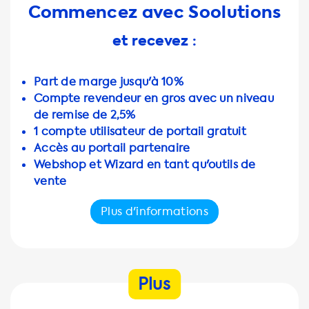
Commencez avec Soolutions
et recevez :
Part de marge jusqu'à 10%
Compte revendeur en gros avec un niveau
de remise de 2,5%
1 compte utilisateur de portail gratuit
Accès au portail partenaire
Webshop et Wizard en tant qu'outils de
vente
Plus d'informations
Plus