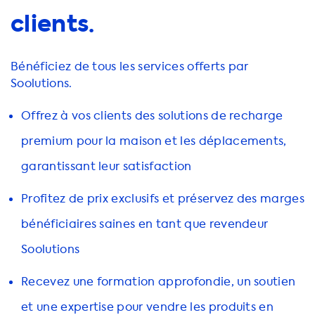
clients.
Bénéficiez de tous les services offerts par
Soolutions.
Offrez à vos clients des solutions de recharge
premium pour la maison et les déplacements,
garantissant leur satisfaction
Profitez de prix exclusifs et préservez des marges
bénéficiaires saines en tant que revendeur
Soolutions
Recevez une formation approfondie, un soutien
et une expertise pour vendre les produits en