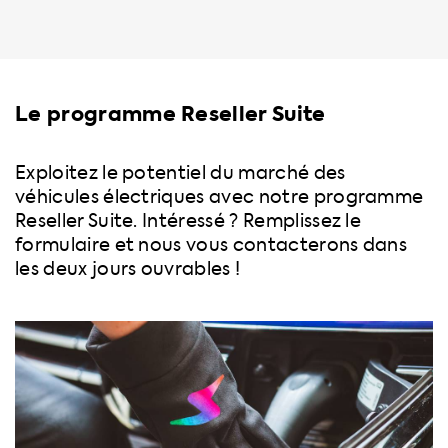
Le programme Reseller Suite
Exploitez le potentiel du marché des
véhicules électriques avec notre programme
Reseller Suite. Intéressé ? Remplissez le
formulaire et nous vous contacterons dans
les deux jours ouvrables !