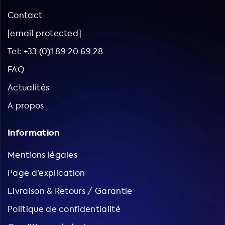
Contact
[email protected]
Tel: +33 (0)1 89 20 69 28
FAQ
Actualités
A propos
Information
Mentions légales
Page d'explication
Livraison & Retours / Garantie
Politique de confidentialité