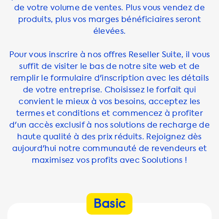
de votre volume de ventes. Plus vous vendez de
produits, plus vos marges bénéficiaires seront
élevées.
Pour vous inscrire à nos offres Reseller Suite, il vous
suffit de visiter le bas de notre site web et de
remplir le formulaire d'inscription avec les détails
de votre entreprise. Choisissez le forfait qui
convient le mieux à vos besoins, acceptez les
termes et conditions et commencez à profiter
d'un accès exclusif à nos solutions de recharge de
haute qualité à des prix réduits. Rejoignez dès
aujourd'hui notre communauté de revendeurs et
maximisez vos profits avec Soolutions !
Basic