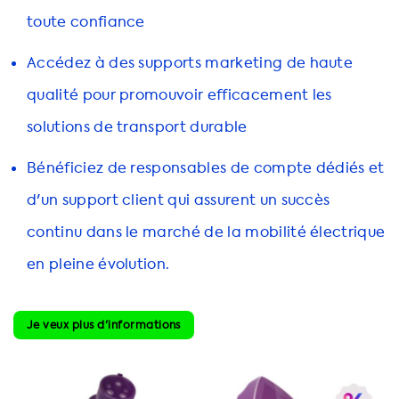
toute confiance
Accédez à des supports marketing de haute
qualité pour promouvoir efficacement les
solutions de transport durable
Bénéficiez de responsables de compte dédiés et
d'un support client qui assurent un succès
continu dans le marché de la mobilité électrique
en pleine évolution.
Je veux plus d'informations