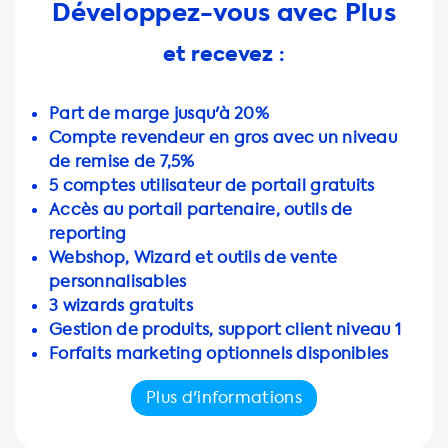
Développez-vous avec Plus
et recevez :
Part de marge jusqu'à 20%
Compte revendeur en gros avec un niveau
de remise de 7,5%
5 comptes utilisateur de portail gratuits
Accès au portail partenaire, outils de
reporting
Webshop, Wizard et outils de vente
personnalisables
3 wizards gratuits
Gestion de produits, support client niveau 1
Forfaits marketing optionnels disponibles
Plus d'informations