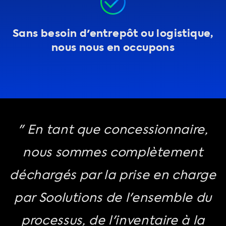
Sans besoin d'entrepôt ou logistique,
nous nous en occupons
" En tant que concessionnaire,
nous sommes complètement
déchargés par la prise en charge
par Soolutions de l'ensemble du
processus, de l'inventaire à la