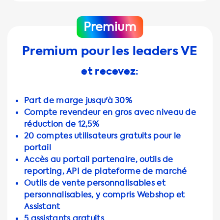
Premium
Premium pour les leaders VE
et recevez:
Part de marge jusqu'à 30%
Compte revendeur en gros avec niveau de
réduction de 12,5%
20 comptes utilisateurs gratuits pour le
portail
Accès au portail partenaire, outils de
reporting, API de plateforme de marché
Outils de vente personnalisables et
personnalisables, y compris Webshop et
Assistant
5 assistants gratuits