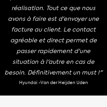
réalisation. Tout ce que nous
avons à faire est d'envoyer une
facture au client. Le contact
agréable et direct permet de
passer rapidement d'une
situation à l'autre en cas de
besoin. Définitivement un must !"
Hyundai -Van der Heijden Uden