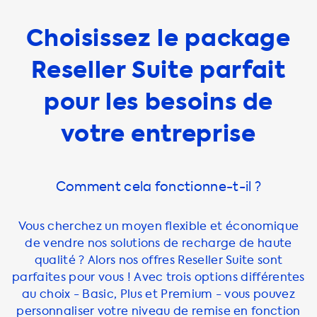
Choisissez le package
Reseller Suite parfait
pour les besoins de
votre entreprise
Comment cela fonctionne-t-il ?
Vous cherchez un moyen flexible et économique
de vendre nos solutions de recharge de haute
qualité ? Alors nos offres Reseller Suite sont
parfaites pour vous ! Avec trois options différentes
au choix - Basic, Plus et Premium - vous pouvez
personnaliser votre niveau de remise en fonction