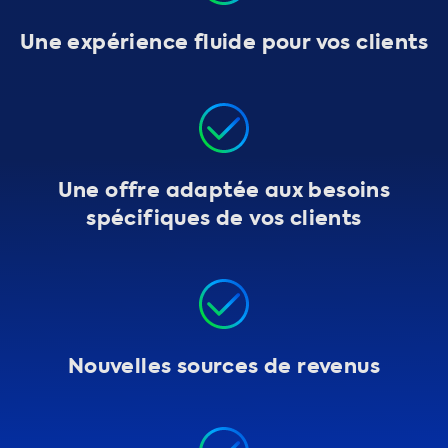
Une expérience fluide pour vos clients
Une offre adaptée aux besoins
spécifiques de vos clients
Nouvelles sources de revenus