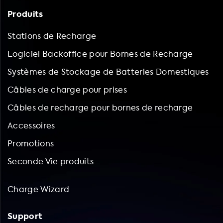
Produits
Stations de Recharge
Logiciel Backoffice pour Bornes de Recharge
Systèmes de Stockage de Batteries Domestiques
Câbles de charge pour prises
Câbles de recharge pour bornes de recharge
Accessoires
Promotions
Seconde Vie produits
Charge Wizard
Support