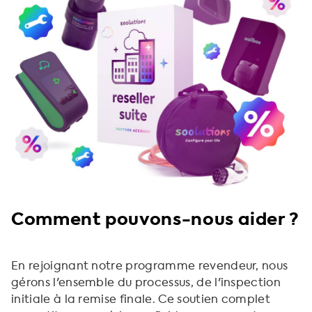
Comment pouvons-nous aider ?
En rejoignant notre programme revendeur, nous
gérons l'ensemble du processus, de l'inspection
initiale à la remise finale. Ce soutien complet