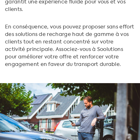
garantit une expérience fluide pour vous et vos
clients.
En conséquence, vous pouvez proposer sans effort
des solutions de recharge haut de gamme à vos
clients tout en restant concentré sur votre
activité principale. Associez-vous à Soolutions
pour améliorer votre offre et renforcer votre
engagement en faveur du transport durable.