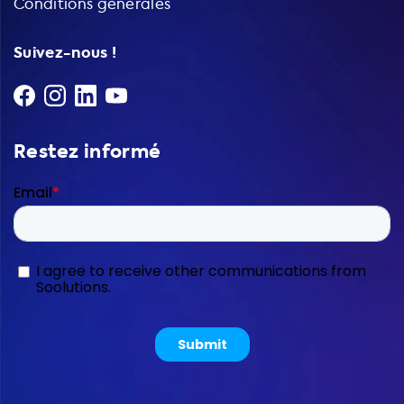
Conditions générales
Suivez-nous !
Restez informé