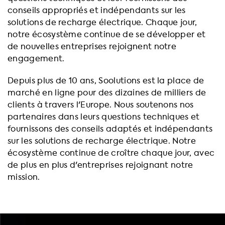
conseils appropriés et indépendants sur les
solutions de recharge électrique. Chaque jour,
notre écosystème continue de se développer et
de nouvelles entreprises rejoignent notre
engagement.
Depuis plus de 10 ans, Soolutions est la place de
marché en ligne pour des dizaines de milliers de
clients à travers l'Europe. Nous soutenons nos
partenaires dans leurs questions techniques et
fournissons des conseils adaptés et indépendants
sur les solutions de recharge électrique. Notre
écosystème continue de croître chaque jour, avec
de plus en plus d'entreprises rejoignant notre
mission.