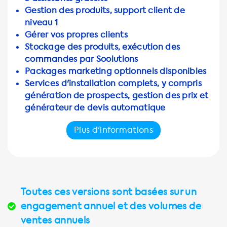
Gestion des produits, support client de
niveau 1
Gérer vos propres clients
Stockage des produits, exécution des
commandes par Soolutions
Packages marketing optionnels disponibles
Services d'installation complets, y compris
génération de prospects, gestion des prix et
générateur de devis automatique
Plus d'informations
Toutes ces versions sont basées sur un
engagement annuel et des volumes de
ventes annuels