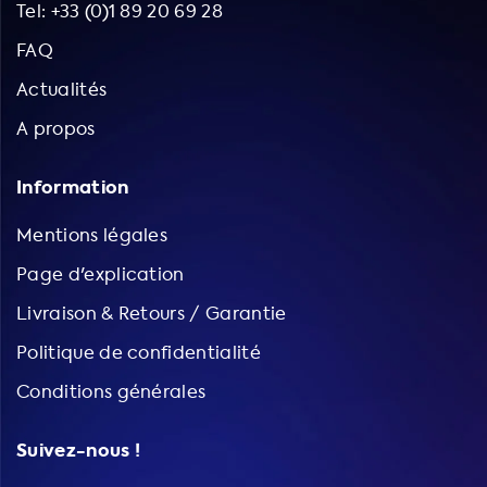
Tel: +33 (0)1 89 20 69 28
FAQ
Actualités
A propos
Information
Mentions légales
Page d'explication
Livraison & Retours / Garantie
Politique de confidentialité
Conditions générales
Suivez-nous !