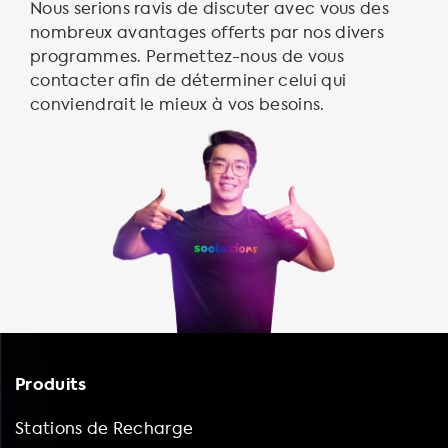
Nous serions ravis de discuter avec vous des
nombreux avantages offerts par nos divers
programmes. Permettez-nous de vous
contacter afin de déterminer celui qui
conviendrait le mieux à vos besoins.
Produits
Stations de Recharge