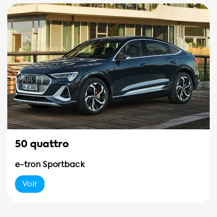
50 quattro
e-tron Sportback
Voir