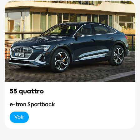
55 quattro
e-tron Sportback
Voir