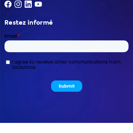
Restez informé