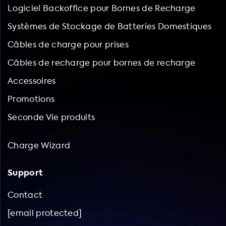
Logiciel Backoffice pour Bornes de Recharge
Systèmes de Stockage de Batteries Domestiques
Câbles de charge pour prises
Câbles de recharge pour bornes de recharge
Accessoires
Promotions
Seconde Vie produits
Charge Wizard
Support
Contact
[email protected]