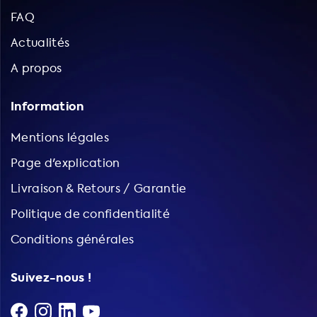
FAQ
Actualités
A propos
Information
Mentions légales
Page d'explication
Livraison & Retours / Garantie
Politique de confidentialité
Conditions générales
Suivez-nous !