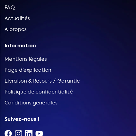
FAQ
Actualités
A propos
Information
Mentions légales
Page d'explication
Livraison & Retours / Garantie
Politique de confidentialité
Conditions générales
Suivez-nous !